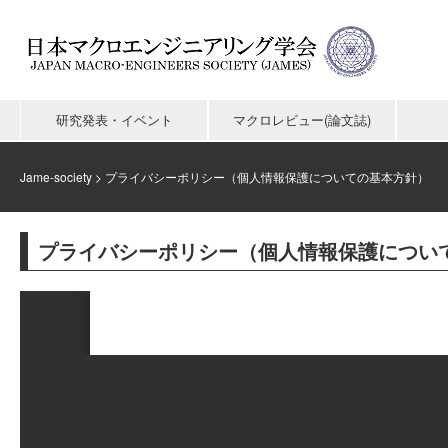
研究発表・イベント
マクロレビュー(論文誌)
Jame-society
>
プライバシーポリシー（個人情報保護についての基本方針）
プライバシーポリシー（個人情報保護につい