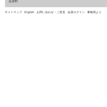
会資料
サイトマップ
English
お問い合わせ・ご意見
会員ログイン
事務局より