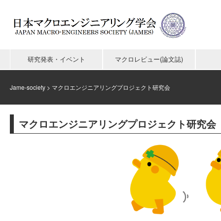
研究発表・イベント
マクロレビュー(論文誌)
Jame-society
>
マクロエンジニアリングプロジェクト研究会
マクロエンジニアリングプロジェクト研究会