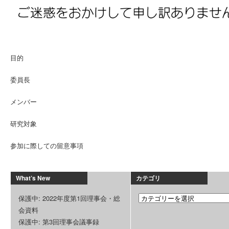
目的
委員長
メンバー
研究対象
参加に際しての留意事項
What’s New
カテゴリ
保護中: 2022年度第1回理事会・総
会資料
保護中: 第3回理事会議事録