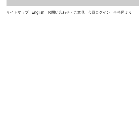
サイトマップ
English
お問い合わせ・ご意見
会員ログイン
事務局より