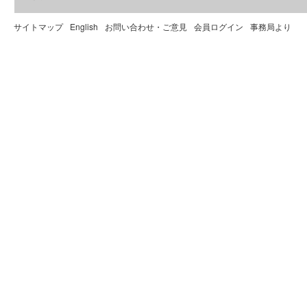
サイトマップ
English
お問い合わせ・ご意見
会員ログイン
事務局より