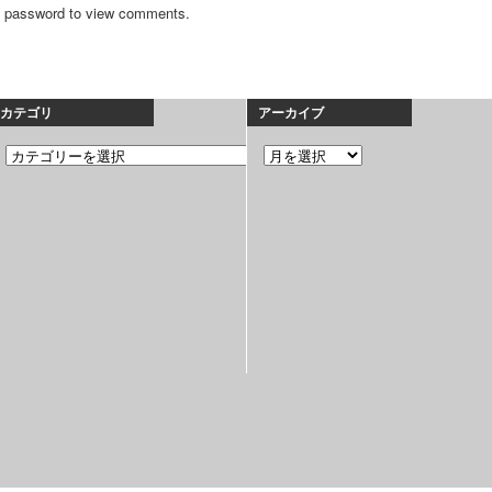
he password to view comments.
カテゴリ
アーカイブ