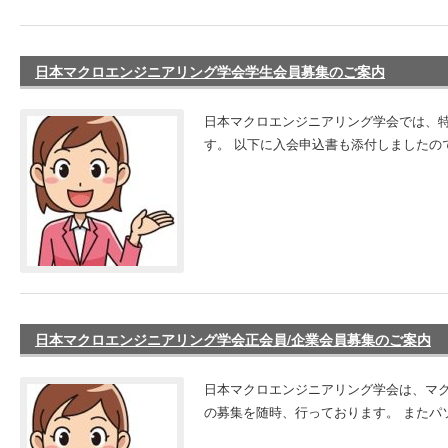
日本マクロエンジニアリング学会学生会員募集のご案内
日本マクロエンジニアリング学会では、特
す。 以下に入会申込書も添付しましたの
日本マクロエンジニアリング学会正会員/企業会員募集のご案内
日本マクロエンジニアリング学会は、マ
の募集を随時、行っております。 またパソコ