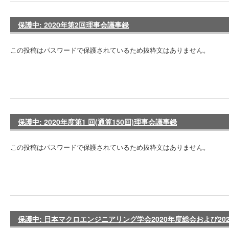
保護中: 2020年第2回理事会議事録
この投稿はパスワードで保護されているため抜粋文はありません。
保護中: 2020年度第1 回(通算150回)理事会議事録
この投稿はパスワードで保護されているため抜粋文はありません。
保護中: 日本マクロエンジニアリング学会2020年度総会および2020