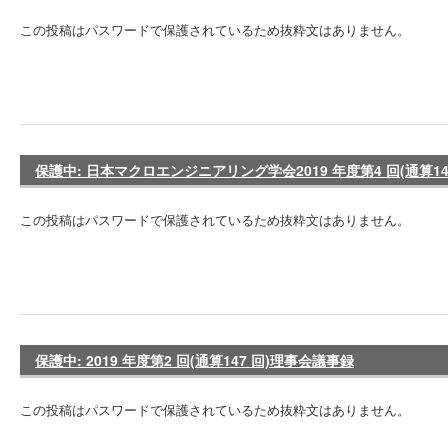
この投稿はパスワードで保護されているため抜粋文はありません。
保護中: 日本マクロエンジニアリング学会2019 年度第4 回(通算1
この投稿はパスワードで保護されているため抜粋文はありません。
保護中: 2019 年度第2 回(通算147 回)理事会議事録
この投稿はパスワードで保護されているため抜粋文はありません。