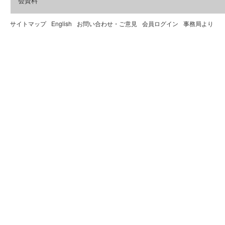
会資料
サイトマップ
English
お問い合わせ・ご意見
会員ログイン
事務局より