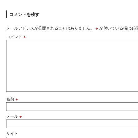
コメントを残す
メールアドレスが公開されることはありません。
※
が付いている欄は必
コメント
※
名前
※
メール
※
サイト