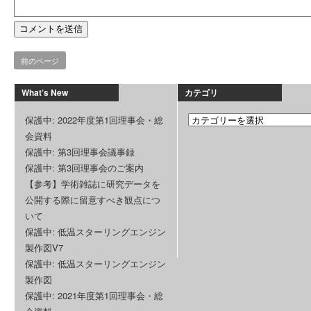
前のページ
What’s New
カテゴリ
保護中: 2022年度第1回理事会・総
会資料
保護中: 第3回理事会議事録
保護中: 第3回理事会のご案内
【参考】学術雑誌に研究データを
公開する際に留意すべき観点につ
いて
保護中: 低温スターリングエンジン
製作図V7
保護中: 低温スターリングエンジン
製作図
保護中: 2021年度第1回理事会・総