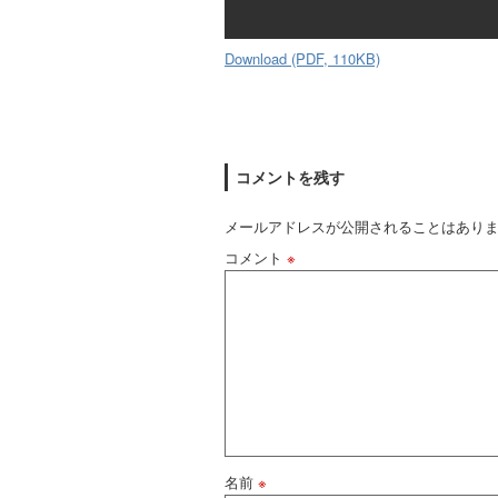
Download (PDF, 110KB)
コメントを残す
メールアドレスが公開されることはあり
コメント
※
名前
※