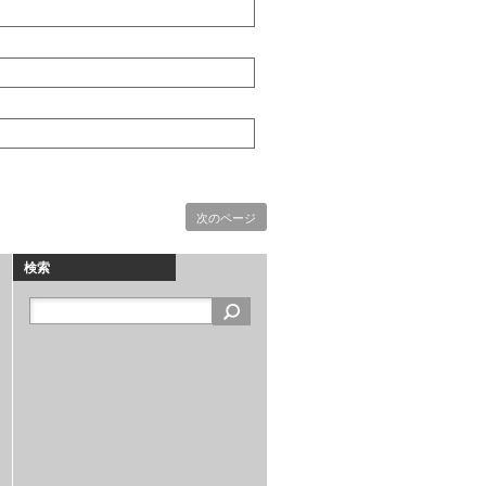
次のページ
検索