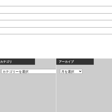
カテゴリ
アーカイブ