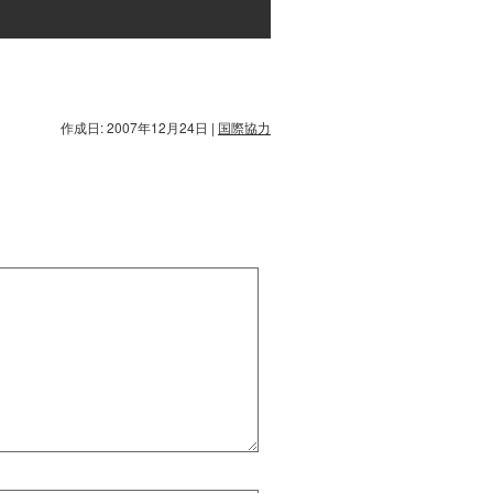
作成日: 2007年12月24日
|
国際協力