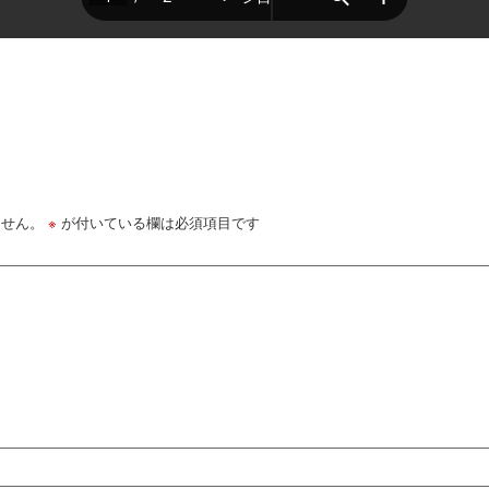
ません。
※
が付いている欄は必須項目です