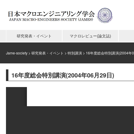
研究発表・イベント
マクロレビュー(論文誌)
Jame-society
>
研究発表・イベント
>
特別講演
>
16年度総会特別講演(2004年0
16年度総会特別講演(2004年06月29日)