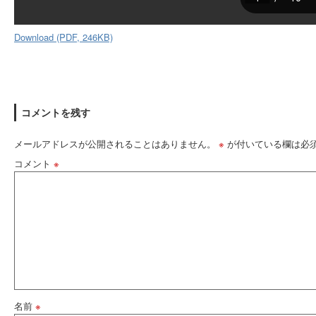
Download (PDF, 246KB)
コメントを残す
メールアドレスが公開されることはありません。
※
が付いている欄は必
コメント
※
名前
※