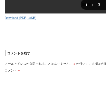
Download (PDF, 23KB)
コメントを残す
メールアドレスが公開されることはありません。
※
が付いている欄は必
コメント
※