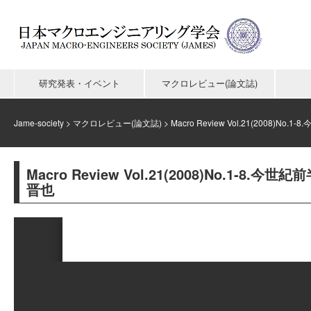
研究発表・イベント
マクロレビュー(論文誌)
Jame-society
>
マクロレビュー(論文誌)
>
Macro Review Vol.21(200
Macro Review Vol.21(2008)No.
晋也