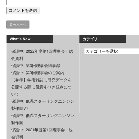
前のページ
What’s New
カテゴリ
保護中: 2022年度第1回理事会・総
会資料
保護中: 第3回理事会議事録
保護中: 第3回理事会のご案内
【参考】学術雑誌に研究データを
公開する際に留意すべき観点につ
いて
保護中: 低温スターリングエンジン
製作図V7
保護中: 低温スターリングエンジン
製作図
保護中: 2021年度第1回理事会・総
会資料