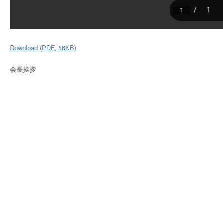
Download (PDF, 86KB)
会長挨拶