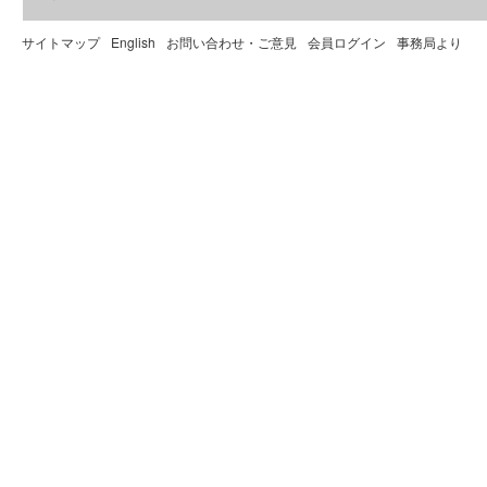
サイトマップ
English
お問い合わせ・ご意見
会員ログイン
事務局より