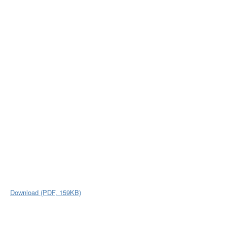
Download (PDF, 159KB)