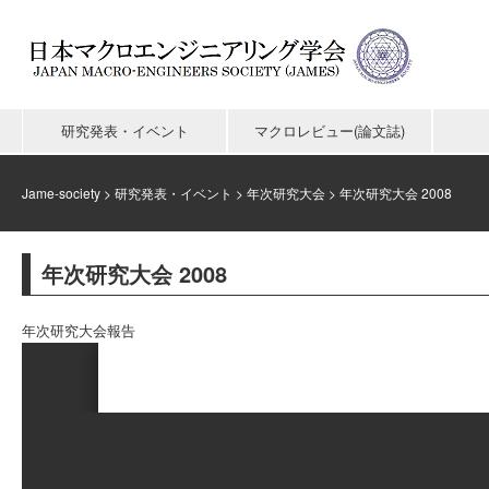
研究発表・イベント
マクロレビュー(論文誌)
Jame-society
>
研究発表・イベント
>
年次研究大会
>
年次研究大会 2008
年次研究大会 2008
年次研究大会報告