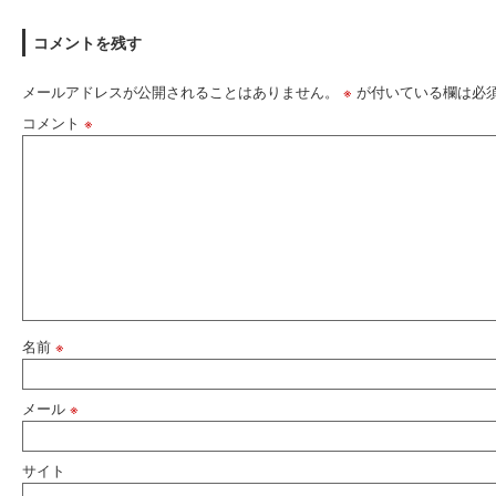
コメントを残す
メールアドレスが公開されることはありません。
※
が付いている欄は必
コメント
※
名前
※
メール
※
サイト