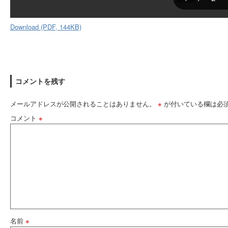
Download (PDF, 144KB)
コメントを残す
メールアドレスが公開されることはありません。
※
が付いている欄は必
コメント
※
名前
※