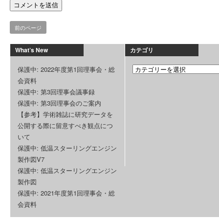
前のページ
What’s New
カテゴリ
保護中: 2022年度第1回理事会・総
会資料
保護中: 第3回理事会議事録
保護中: 第3回理事会のご案内
【参考】学術雑誌に研究データを
公開する際に留意すべき観点につ
いて
保護中: 低温スターリングエンジン
製作図V7
保護中: 低温スターリングエンジン
製作図
保護中: 2021年度第1回理事会・総
会資料