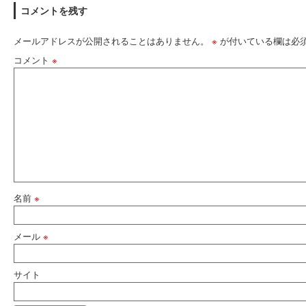
コメントを残す
メールアドレスが公開されることはありません。
※
が付いている欄は必
コメント
※
名前
※
メール
※
サイト