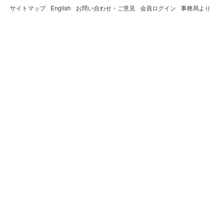
サイトマップ
English
お問い合わせ・ご意見
会員ログイン
事務局より