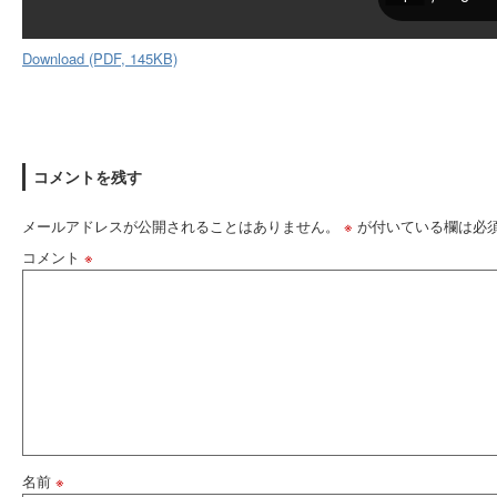
Download (PDF, 145KB)
コメントを残す
メールアドレスが公開されることはありません。
※
が付いている欄は必
コメント
※
名前
※