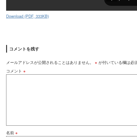
Download (PDF, 333KB)
コメントを残す
メールアドレスが公開されることはありません。
※
が付いている欄は必
コメント
※
名前
※