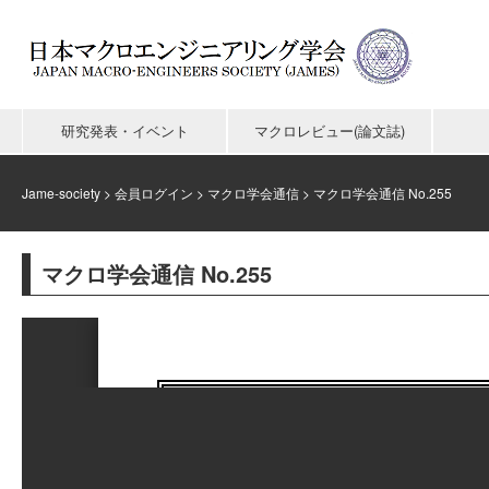
研究発表・イベント
マクロレビュー(論文誌)
Jame-society
>
会員ログイン
>
マクロ学会通信
>
マクロ学会通信 No.255
マクロ学会通信 No.255