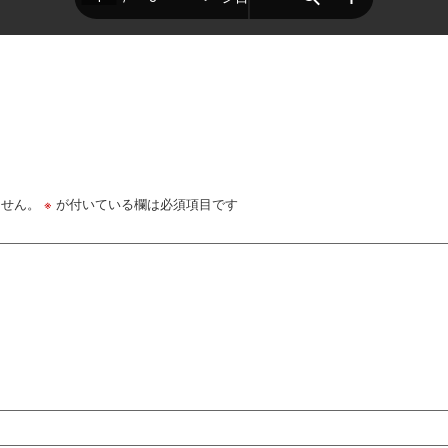
ません。
※
が付いている欄は必須項目です