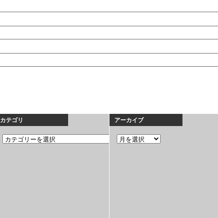
カテゴリ
アーカイブ