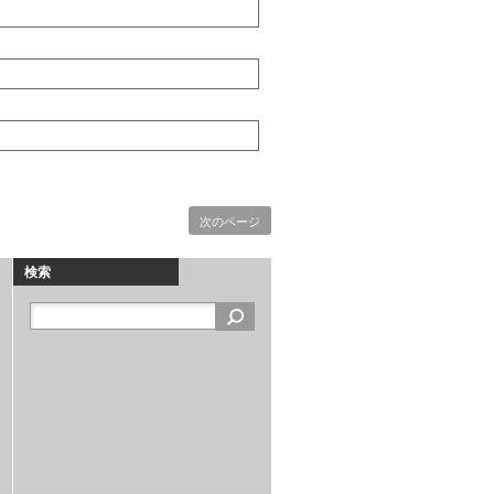
次のページ
検索