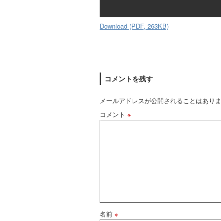
Download (PDF, 263KB)
コメントを残す
メールアドレスが公開されることはあり
コメント
※
名前
※