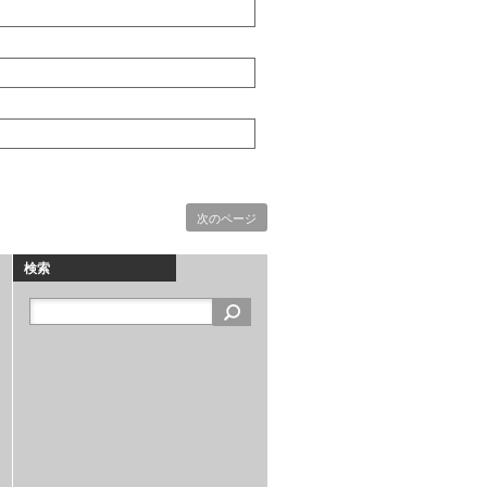
次のページ
検索