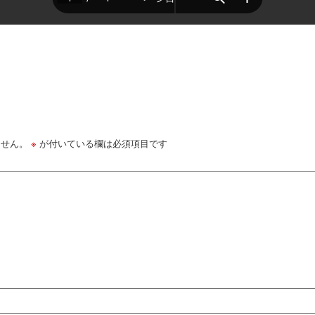
ません。
※
が付いている欄は必須項目です