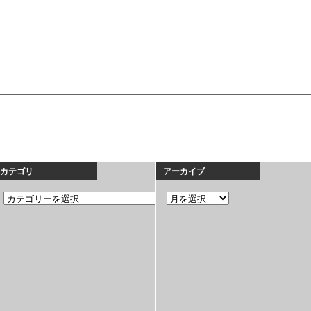
カテゴリ
アーカイブ