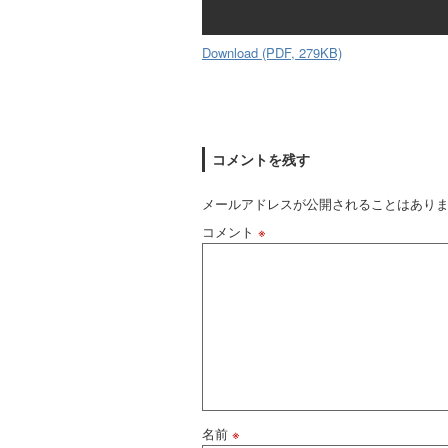
Download (PDF, 279KB)
コメントを残す
メールアドレスが公開されることはあり
コメント
※
名前
※