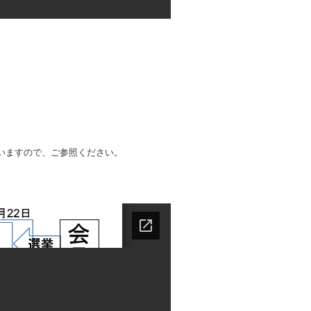
いますので、ご参照ください。