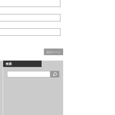
次のページ
検索