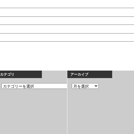
カテゴリ
アーカイブ