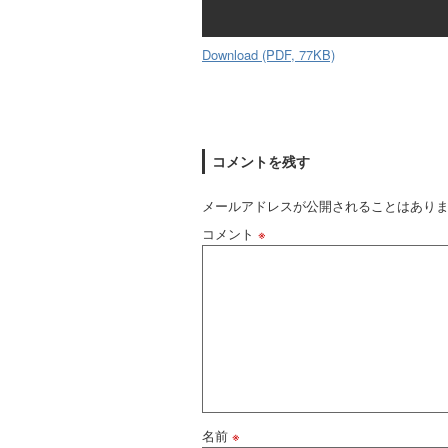
Download (PDF, 77KB)
コメントを残す
メールアドレスが公開されることはあり
コメント
※
名前
※