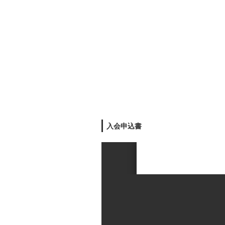
入会申込書