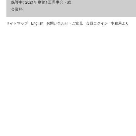
保護中: 2021年度第1回理事会・総
会資料
サイトマップ
English
お問い合わせ・ご意見
会員ログイン
事務局より