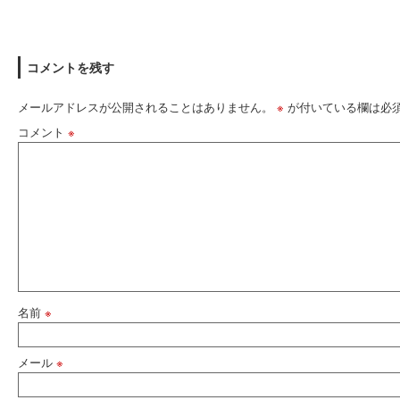
コメントを残す
メールアドレスが公開されることはありません。
※
が付いている欄は必
コメント
※
名前
※
メール
※