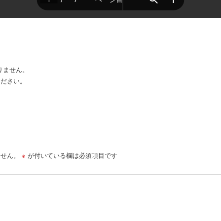
りません。
ください。
ません。
※
が付いている欄は必須項目です