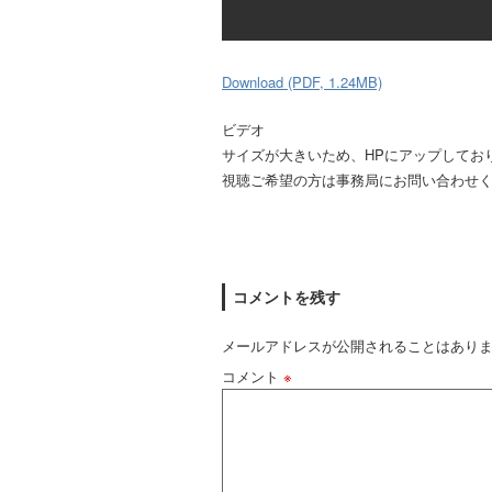
Download (PDF, 1.24MB)
ビデオ
サイズが大きいため、HPにアップしてお
視聴ご希望の方は事務局にお問い合わせ
コメントを残す
メールアドレスが公開されることはあり
コメント
※